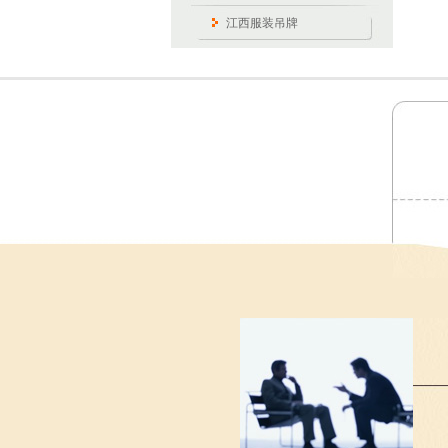
江西服装吊牌