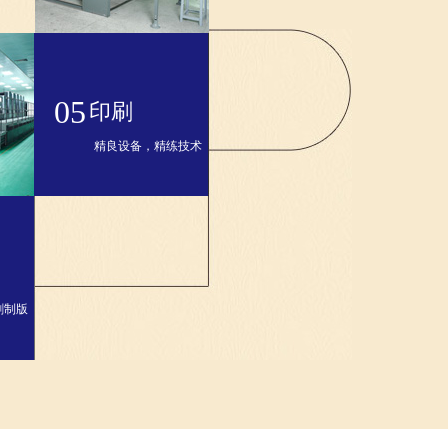
东莞包装卡纸彩盒
05
印刷
精良设备，精练技术
刷制版