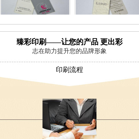
江西东莞服装吊牌/卡牌
江西东莞LISUO服装吊牌/卡牌
臻彩印刷——让您的产品
更出彩
志在助力提升您的品牌形象
印刷流程
江西东莞服装吊牌
江西东莞服装吊牌/卡牌