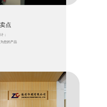
卖点
设计；
，为您的产品