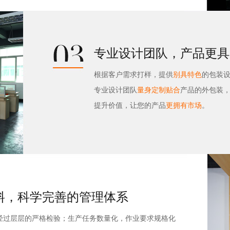
专业设计团队，产品更具
根据客户需求打样，提供
别具特色
的包装
专业设计团队
量身定制贴合
产品的外包装
提升价值，让您的产品
更拥有市场
。
料，科学完善的管理体系
经过层层的严格检验；生产任务数量化，作业要求规格化