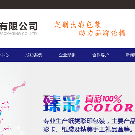
装盒印刷,手提袋印刷厂,包装盒设计印刷.
品中心
成功案例
企业形象
合作客户
新闻