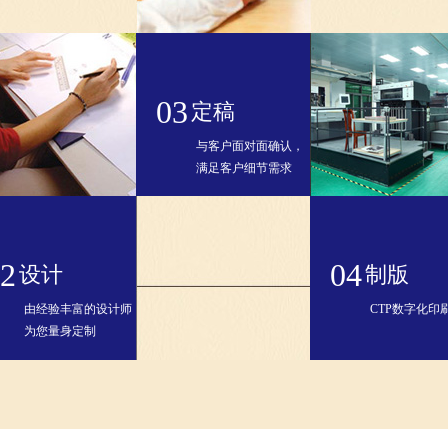
东莞手机配件包装彩盒
东莞蛋糕卡纸彩盒
03
定稿
与客户面对面确认，
满足客户细节需求
2
04
设计
制版
由经验丰富的设计师
CTP数字化印
为您量身定制