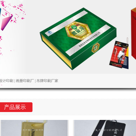
设计印刷
|
画册印刷厂
|
吊牌印刷厂家
江西东莞服装吊牌/卡牌
江西东莞LISUO服装吊牌/卡牌
产品展示