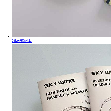
利索笔记本