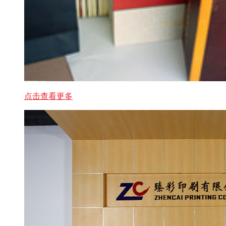
点击查看更多