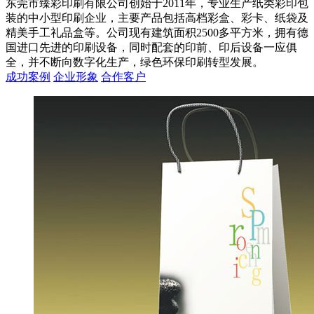
东莞市臻彩印刷有限公司创始于2011年，专业生产纸类彩印包
装的中小型印刷企业，主要产品包括高档彩盒、彩卡、纸袋及
精美手工礼品盒等。公司现有建筑面积2500多平方米，拥有德
国进口先进的印刷设备，同时配套的印前、印后设备一应俱
全，并不断向数字化生产，绿色环保印刷转型发展。
成功案例
企业形象
合作客户