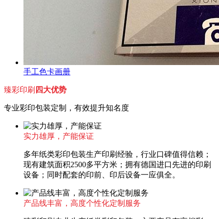
手工色卡画册
臻彩印刷
四大优势
专业彩印包装定制，有效提升知名度
实力雄厚，产能保证
多年纸类彩印包装生产印刷经验，行业口碑值得信赖；
现有建筑面积2500多平方米；拥有德国进口先进的印刷
设备；同时配套的印前、印后设备一应俱全。
产品线丰富，高度个性化定制服务