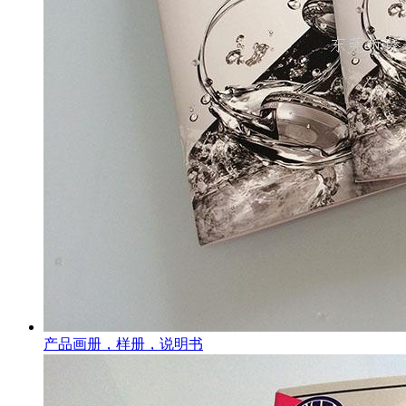
产品画册，样册，说明书