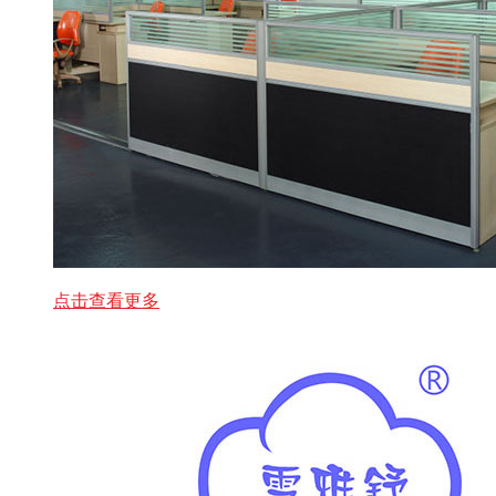
点击查看更多