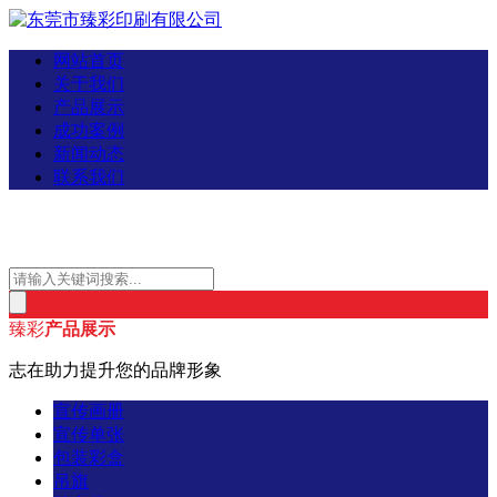
网站首页
关于我们
产品展示
成功案例
新闻动态
联系我们
臻彩
产品展示
志在助力提升您的品牌形象
宣传画册
宣传单张
包装彩盒
吊旗