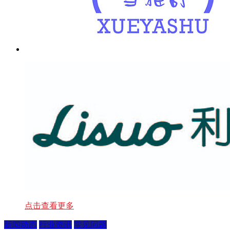
点击查看更多
新闻动态
行业资讯
常见问题