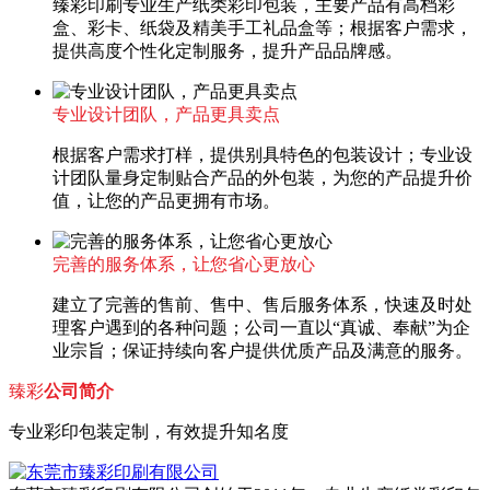
臻彩印刷专业生产纸类彩印包装，主要产品有高档彩
盒、彩卡、纸袋及精美手工礼品盒等；根据客户需求，
提供高度个性化定制服务，提升产品品牌感。
专业设计团队，产品更具卖点
根据客户需求打样，提供别具特色的包装设计；专业设
计团队量身定制贴合产品的外包装，为您的产品提升价
值，让您的产品更拥有市场。
完善的服务体系，让您省心更放心
建立了完善的售前、售中、售后服务体系，快速及时处
理客户遇到的各种问题；公司一直以“真诚、奉献”为企
业宗旨；保证持续向客户提供优质产品及满意的服务。
臻彩
公司简介
专业彩印包装定制，有效提升知名度