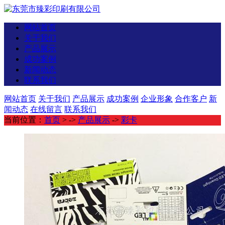
网站首页
关于我们
产品展示
成功案例
新闻动态
联系我们
网站首页
关于我们
产品展示
成功案例
企业形象
合作客户
新
闻动态
在线留言
联系我们
当前位置：
首页
> ->
产品展示
->
彩卡